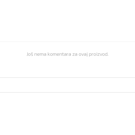
Još nema komentara za ovaj proizvod.