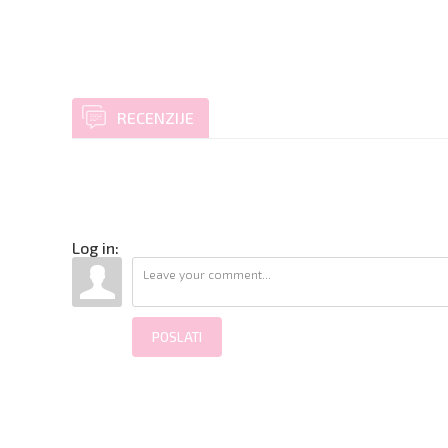
RECENZIJE
Log in:
POSLATI