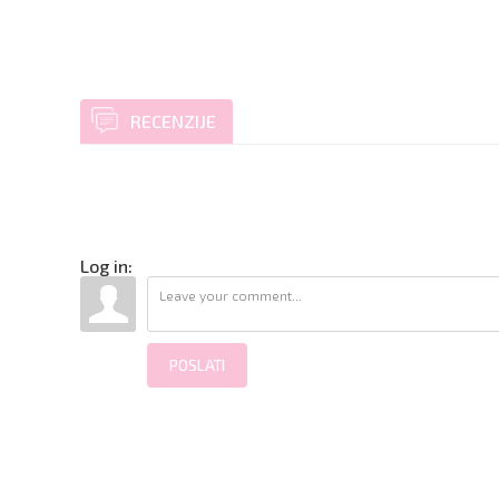
RECENZIJE
Log in:
POSLATI