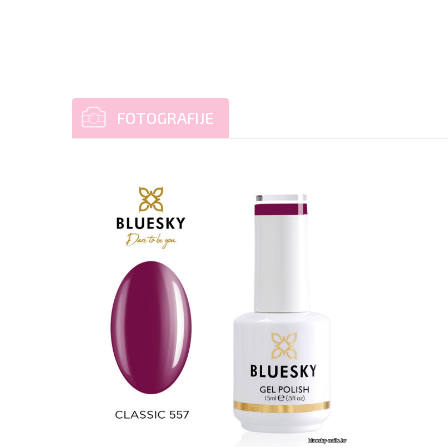
FOTOGRAFIJE