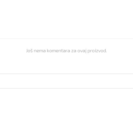
Još nema komentara za ovaj proizvod.