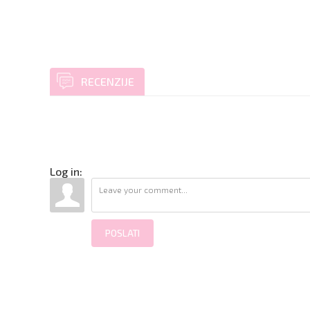
RECENZIJE
Log in:
POSLATI