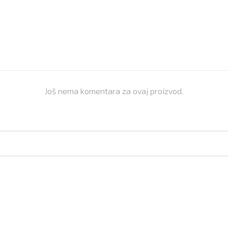
Još nema komentara za ovaj proizvod.