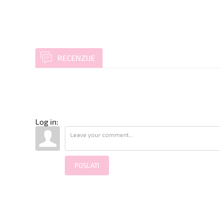
RECENZIJE
Log in:
POSLATI