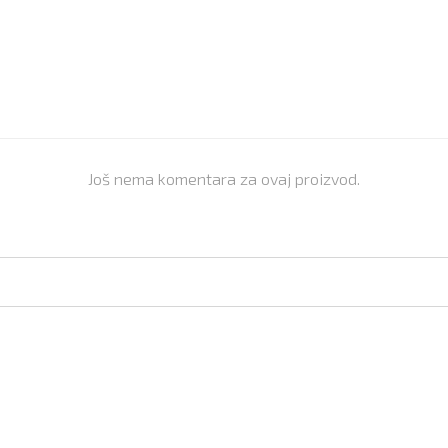
Još nema komentara za ovaj proizvod.