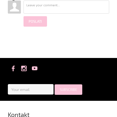
POSLATI
Kontakt