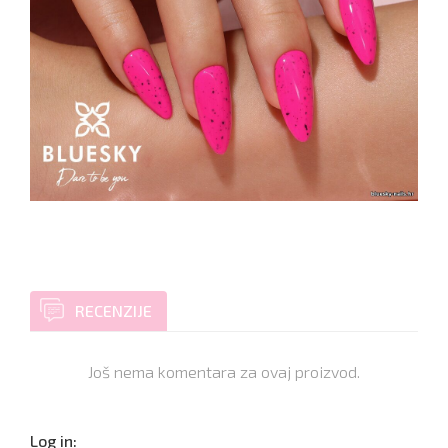
RECENZIJE
Još nema komentara za ovaj proizvod.
Log in: