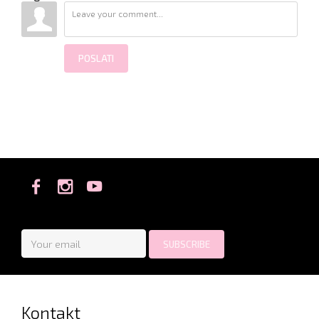
POSLATI
Kontakt