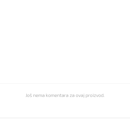
Još nema komentara za ovaj proizvod.