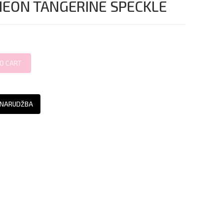
NEON TANGERINE SPECKLE
 NARUDŽBA