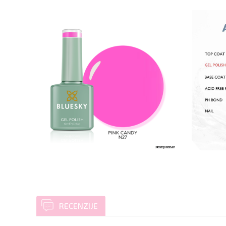
RECENZIJE