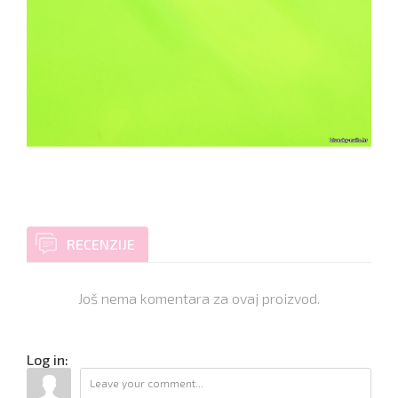
RECENZIJE
Još nema komentara za ovaj proizvod.
Log in: