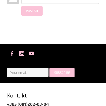
POSLATI
Kontakt
+385 (091)202-03-04