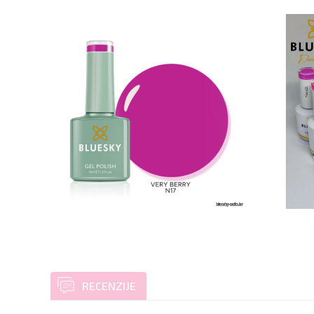
RECENZIJE