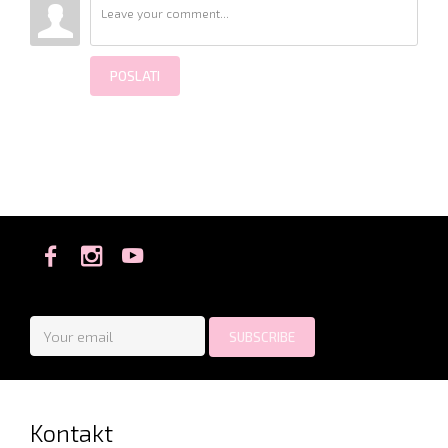
POSLATI
Kontakt