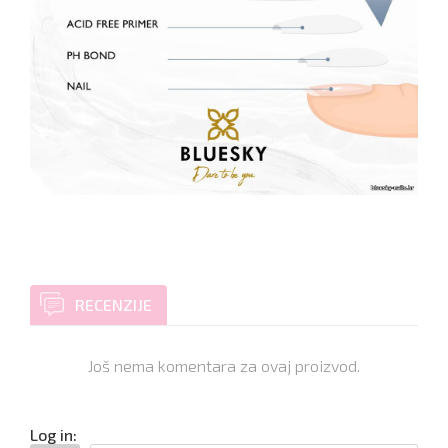
RECENZIJE
Još nema komentara za ovaj proizvod.
Log in: