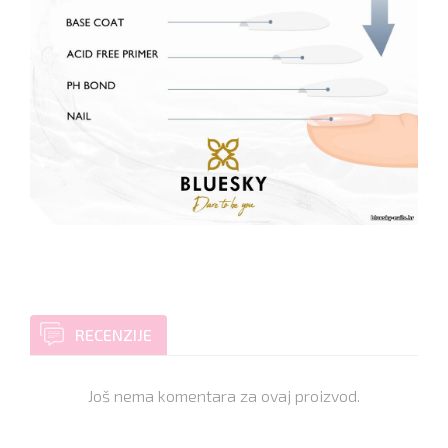
RECENZIJE
Još nema komentara za ovaj proizvod.