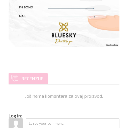
RECENZIJE
Još nema komentara za ovaj proizvod.
Log in: