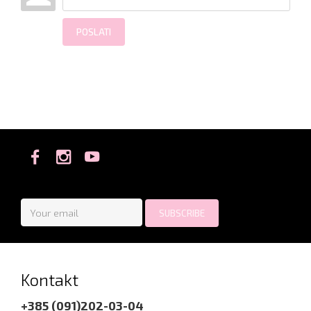
POSLATI
Kontakt
+385 (091)202-03-04