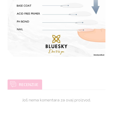
RECENZIJE
Još nema komentara za ovaj proizvod.