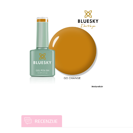
RECENZIJE