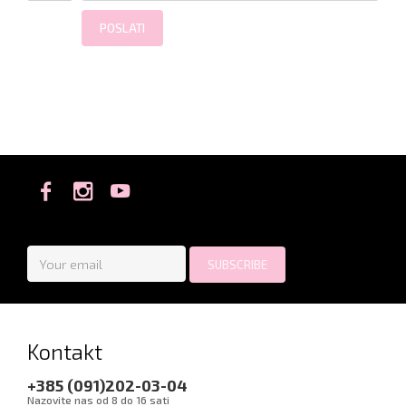
POSLATI
Kontakt
+385 (091)202-03-04
Nazovite nas od 8 do 16 sati