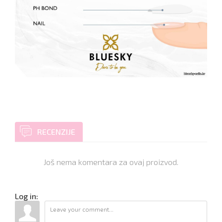
RECENZIJE
Još nema komentara za ovaj proizvod.
Log in: