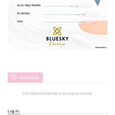
RECENZIJE
Još nema komentara za ovaj proizvod.
Log in: