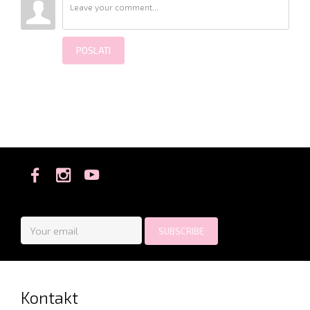
POSLATI
Kontakt