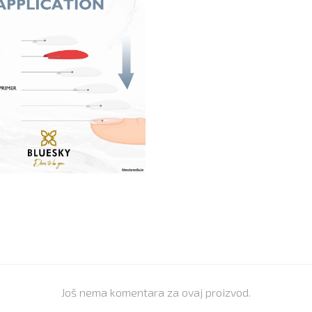
Još nema komentara za ovaj proizvod.