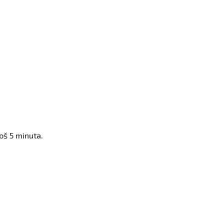
još 5 minuta.