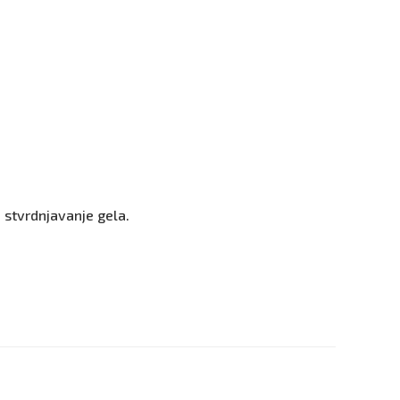
 stvrdnjavanje gela.