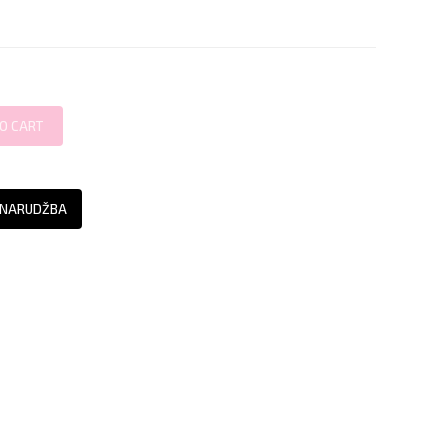
 NARUDŽBA