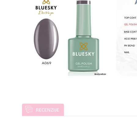
RECENZIJE