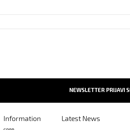
NEWSLETTER PRIJAVI S
Information
Latest News
GDPR