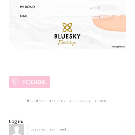
RECENZIJE
Još nema komentara za ovaj proizvod.
Log in: