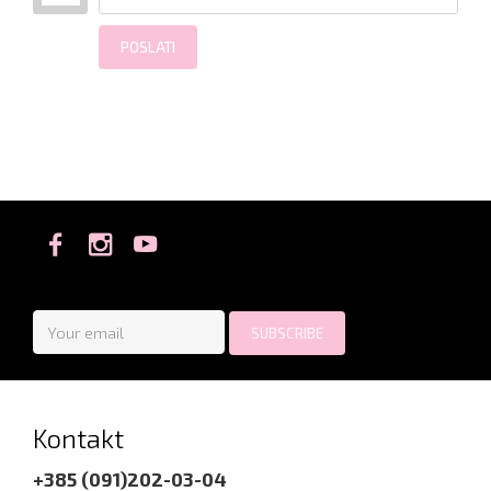
POSLATI
Kontakt
+385 (091)202-03-04