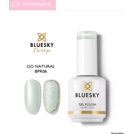
FOTOGRAFIJE