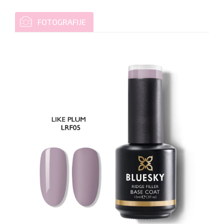
FOTOGRAFIJE