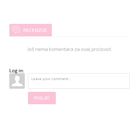
RECENZIJE
Još nema komentara za ovaj proizvod.
Log in:
POSLATI