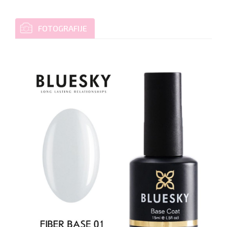
FOTOGRAFIJE