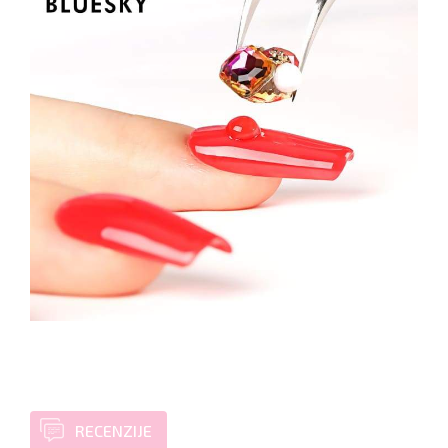
RECENZIJE